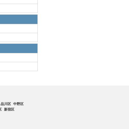
品川区
中野区
区
新宿区