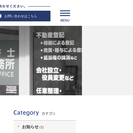
お問い合わせはこちら
お知らせ
(1)