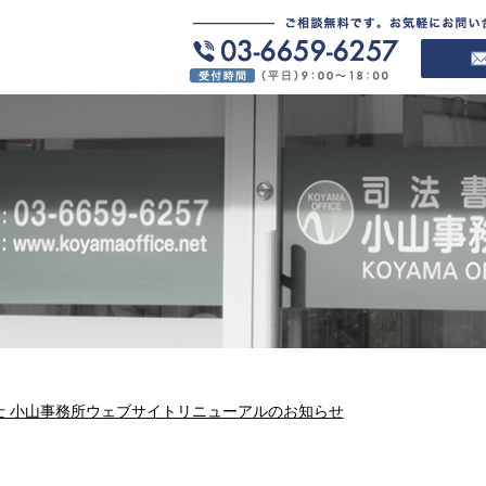
士 小山事務所ウェブサイトリニューアルのお知らせ